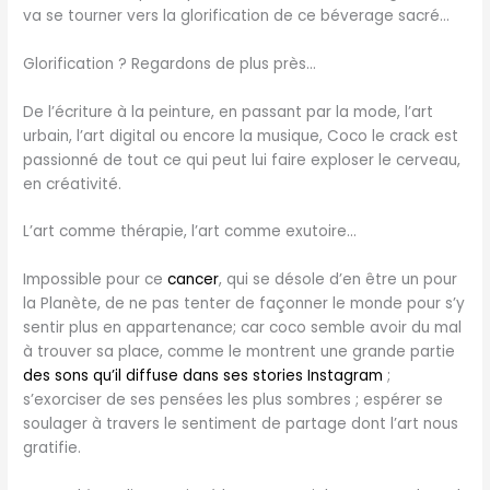
va se tourner vers la glorification de ce béverage sacré…
Glorification ? Regardons de plus près…
De l’écriture à la peinture, en passant par la mode, l’art
urbain, l’art digital ou encore la musique, Coco le crack est
passionné de tout ce qui peut lui faire exploser le cerveau,
en créativité.
L’art comme thérapie, l’art comme exutoire…
Impossible pour ce
cancer
, qui se désole d’en être un pour
la Planète, de ne pas tenter de façonner le monde pour s’y
sentir plus en appartenance; car coco semble avoir du mal
à trouver sa place, comme le montrent une grande partie
des sons qu’il diffuse dans ses stories Instagram
;
s’exorciser de ses pensées les plus sombres ; espérer se
soulager à travers le sentiment de partage dont l’art nous
gratifie.