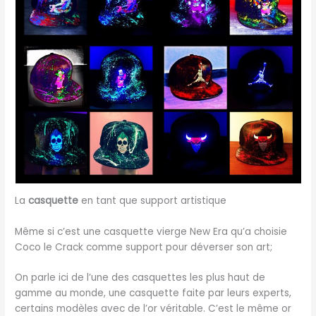
La
casquette
en tant que support artistique
Même si c’est une casquette vierge New Era qu’a choisie
Coco le Crack comme support pour déverser son art;
On parle ici de l’une des casquettes les plus haut de
gamme au monde, une casquette faite par leurs experts,
certains modèles avec de l’or véritable. C’est le même or