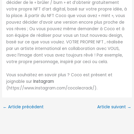
décider de le « brûler / burn » et d’obtenir gratuitement
votre propre NFT d’art digital, basé sur votre propre idée, à
la place. À partir du NFT Coco que vous avez « mint », vous
pouvez décider d’avoir une version encore plus proche de
vos rêves ; Ou vous pouvez même demander à Coco et à
son équipe de réaliser pour vous un tout nouveau design,
basé sur ce que vous voulez. VOTRE PROPRE NFT , réalisée
par un artiste international en collaboration avec VOUS,
avec l’image dont vous avez toujours rêvé ! Par exemple,
votre propre personnage, inspiré par ceci ou cela.
Vous souhaitez en savoir plus ? Coco est présent et
joignable sur
Instagram
(https://www.instagram.com/cocolecrack/).
←
Article précédent
Article suivant
→