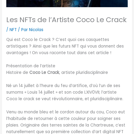
Les NFTs de l’Artiste Coco Le Crack
/
NFT
/ Par
Nicolas
Qui est Coco le Crack ? C’est quoi ces casquettes
artistiques ? Ainsi que les futurs NFT qui vous donnent des
avantages ! On vous raconte tout dans cet article !
Présentation de l’artiste
Histoire de
Coco Le Crack
, artiste pluridisciplinaire
Né un 14 juillet à l’heure du feu d’artifice, d’où l’un de ses
surnoms « Louis 14 juillet » et son code LXIV0VII; l’artiste
Coco le crack se veut révolutionnaire, et pluridisciplinaire.
Venu au monde bleu et le cordon autour du cou, Coco eut
l’habitude de retourner à cette couleur pour soigner ses
plaies. Originaire des terres saintes de la Chartreuse, c’est
naturellement que sa première collection d’art digital NFT