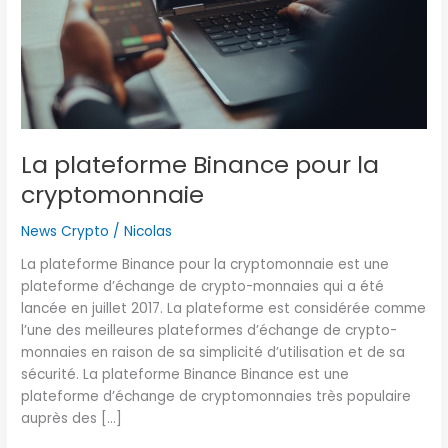
La plateforme Binance pour la
cryptomonnaie
News Crypto
/
Nicolas
La plateforme Binance pour la cryptomonnaie est une
plateforme d’échange de crypto-monnaies qui a été
lancée en juillet 2017. La plateforme est considérée comme
l’une des meilleures plateformes d’échange de crypto-
monnaies en raison de sa simplicité d’utilisation et de sa
sécurité. La plateforme Binance Binance est une
plateforme d’échange de cryptomonnaies très populaire
auprès des […]