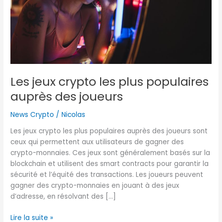
auprès
des
joueurs
Les jeux crypto les plus populaires
auprès des joueurs
News Crypto
/
Nicolas
Les jeux crypto les plus populaires auprès des joueurs sont
ceux qui permettent aux utilisateurs de gagner des
crypto-monnaies. Ces jeux sont généralement basés sur la
blockchain et utilisent des smart contracts pour garantir la
sécurité et l’équité des transactions. Les joueurs peuvent
gagner des crypto-monnaies en jouant à des jeux
d’adresse, en résolvant des […]
Lire la suite »