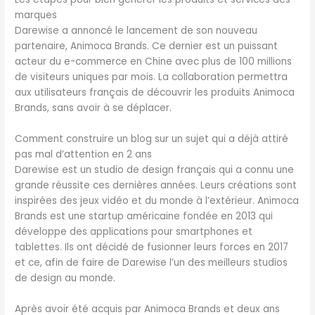
marques
Darewise a annoncé le lancement de son nouveau
partenaire, Animoca Brands. Ce dernier est un puissant
acteur du e-commerce en Chine avec plus de 100 millions
de visiteurs uniques par mois. La collaboration permettra
aux utilisateurs français de découvrir les produits Animoca
Brands, sans avoir à se déplacer.
Comment construire un blog sur un sujet qui a déjà attiré
pas mal d’attention en 2 ans
Darewise est un studio de design français qui a connu une
grande réussite ces dernières années. Leurs créations sont
inspirées des jeux vidéo et du monde à l’extérieur. Animoca
Brands est une startup américaine fondée en 2013 qui
développe des applications pour smartphones et
tablettes. Ils ont décidé de fusionner leurs forces en 2017
et ce, afin de faire de Darewise l’un des meilleurs studios
de design au monde.
Après avoir été acquis par Animoca Brands et deux ans