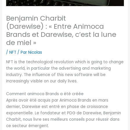
Benjamin Charbit
(Darewise) : « Entre Animoca
Brands et Darewise, c’est la lune
de miel »
/
NFT
/ Par
Nicolas
NFT is the technological revolution which is going to change
the world, in particular the advertising and marketing
industry. The influence of this new software will be
increasingly visible on our daily lives.
Comment animoca Brands a été créée
Après avoir été acquis par Animoca Brands en mars
dernier, Darewise est entré en phase de croissance
exponentielle. Le fondateur et PDG de Darewise, Benjamin
Charbit, nous livre ses meilleurs conseils pour réussir dans
ce secteur émergent.