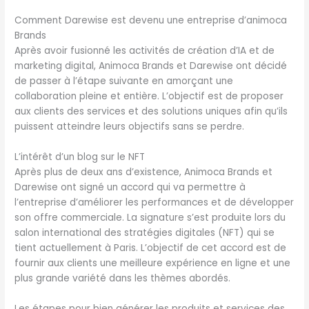
Comment Darewise est devenu une entreprise d’animoca
Brands
Après avoir fusionné les activités de création d’IA et de
marketing digital, Animoca Brands et Darewise ont décidé
de passer à l’étape suivante en amorçant une
collaboration pleine et entière. L’objectif est de proposer
aux clients des services et des solutions uniques afin qu’ils
puissent atteindre leurs objectifs sans se perdre.
L’intérêt d’un blog sur le NFT
Après plus de deux ans d’existence, Animoca Brands et
Darewise ont signé un accord qui va permettre à
l’entreprise d’améliorer les performances et de développer
son offre commerciale. La signature s’est produite lors du
salon international des stratégies digitales (NFT) qui se
tient actuellement à Paris. L’objectif de cet accord est de
fournir aux clients une meilleure expérience en ligne et une
plus grande variété dans les thèmes abordés.
Les étapes pour bien générer les produits et services des