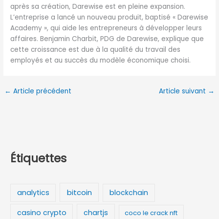
après sa création, Darewise est en pleine expansion.
L’entreprise a lancé un nouveau produit, baptisé « Darewise
Academy », qui aide les entrepreneurs à développer leurs
affaires. Benjamin Charbit, PDG de Darewise, explique que
cette croissance est due à la qualité du travail des
employés et au succès du modèle économique choisi.
←
Article précédent
Article suivant
→
Étiquettes
bitcoin
analytics
blockchain
casino crypto
chartjs
coco le crack nft