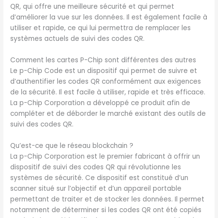
QR, qui offre une meilleure sécurité et qui permet
d’améliorer la vue sur les données. Il est également facile à
utiliser et rapide, ce qui lui permettra de remplacer les
systèmes actuels de suivi des codes QR.
Comment les cartes P-Chip sont différentes des autres
Le p-Chip Code est un dispositif qui permet de suivre et
d’authentifier les codes QR conformément aux exigences
de la sécurité. Il est facile à utiliser, rapide et très efficace.
La p-Chip Corporation a développé ce produit afin de
compléter et de déborder le marché existant des outils de
suivi des codes QR.
Qu’est-ce que le réseau blockchain ?
La p-Chip Corporation est le premier fabricant à offrir un
dispositif de suivi des codes QR qui révolutionne les
systèmes de sécurité. Ce dispositif est constitué d’un
scanner situé sur l’objectif et d’un appareil portable
permettant de traiter et de stocker les données. Il permet
notamment de déterminer si les codes QR ont été copiés