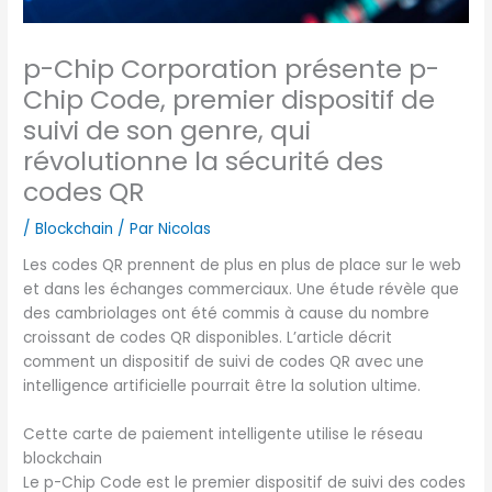
p-Chip Corporation présente p-
Chip Code, premier dispositif de
suivi de son genre, qui
révolutionne la sécurité des
codes QR
/
Blockchain
/ Par
Nicolas
Les codes QR prennent de plus en plus de place sur le web
et dans les échanges commerciaux. Une étude révèle que
des cambriolages ont été commis à cause du nombre
croissant de codes QR disponibles. L’article décrit
comment un dispositif de suivi de codes QR avec une
intelligence artificielle pourrait être la solution ultime.
Cette carte de paiement intelligente utilise le réseau
blockchain
Le p-Chip Code est le premier dispositif de suivi des codes