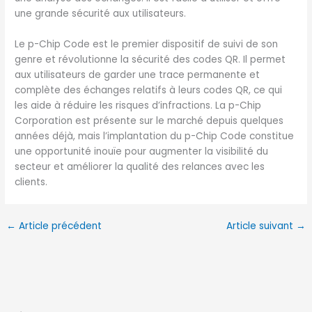
une grande sécurité aux utilisateurs.
Le p-Chip Code est le premier dispositif de suivi de son
genre et révolutionne la sécurité des codes QR. Il permet
aux utilisateurs de garder une trace permanente et
complète des échanges relatifs à leurs codes QR, ce qui
les aide à réduire les risques d’infractions. La p-Chip
Corporation est présente sur le marché depuis quelques
années déjà, mais l’implantation du p-Chip Code constitue
une opportunité inouïe pour augmenter la visibilité du
secteur et améliorer la qualité des relances avec les
clients.
←
Article précédent
Article suivant
→