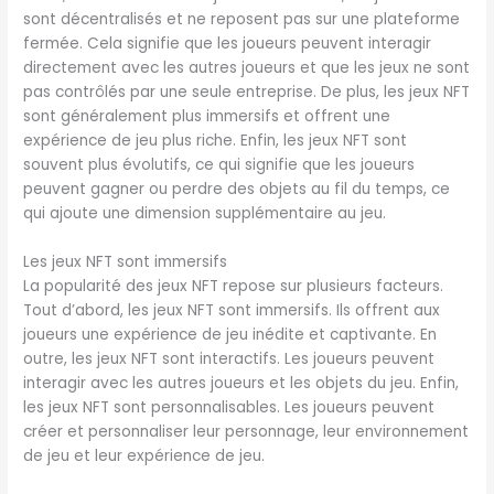
sont décentralisés et ne reposent pas sur une plateforme
fermée. Cela signifie que les joueurs peuvent interagir
directement avec les autres joueurs et que les jeux ne sont
pas contrôlés par une seule entreprise. De plus, les jeux NFT
sont généralement plus immersifs et offrent une
expérience de jeu plus riche. Enfin, les jeux NFT sont
souvent plus évolutifs, ce qui signifie que les joueurs
peuvent gagner ou perdre des objets au fil du temps, ce
qui ajoute une dimension supplémentaire au jeu.
Les jeux NFT sont immersifs
La popularité des jeux NFT repose sur plusieurs facteurs.
Tout d’abord, les jeux NFT sont immersifs. Ils offrent aux
joueurs une expérience de jeu inédite et captivante. En
outre, les jeux NFT sont interactifs. Les joueurs peuvent
interagir avec les autres joueurs et les objets du jeu. Enfin,
les jeux NFT sont personnalisables. Les joueurs peuvent
créer et personnaliser leur personnage, leur environnement
de jeu et leur expérience de jeu.