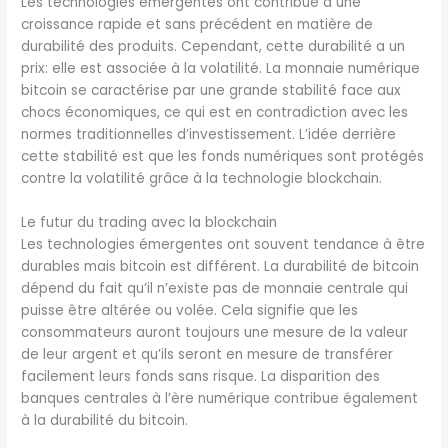
Les technologies émergentes ont contribué à une
croissance rapide et sans précédent en matière de
durabilité des produits. Cependant, cette durabilité a un
prix: elle est associée à la volatilité. La monnaie numérique
bitcoin se caractérise par une grande stabilité face aux
chocs économiques, ce qui est en contradiction avec les
normes traditionnelles d’investissement. L’idée derrière
cette stabilité est que les fonds numériques sont protégés
contre la volatilité grâce à la technologie blockchain.
Le futur du trading avec la blockchain
Les technologies émergentes ont souvent tendance à être
durables mais bitcoin est différent. La durabilité de bitcoin
dépend du fait qu’il n’existe pas de monnaie centrale qui
puisse être altérée ou volée. Cela signifie que les
consommateurs auront toujours une mesure de la valeur
de leur argent et qu’ils seront en mesure de transférer
facilement leurs fonds sans risque. La disparition des
banques centrales à l’ère numérique contribue également
à la durabilité du bitcoin.