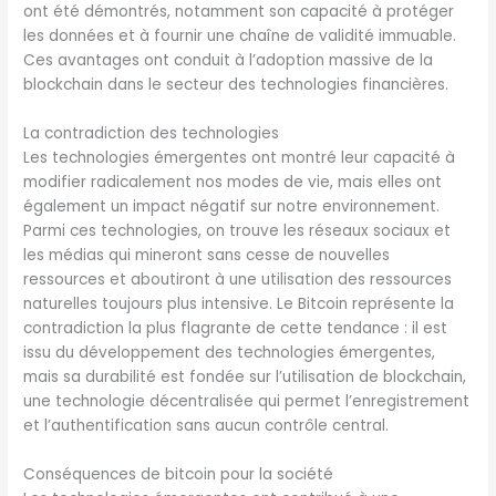
ont été démontrés, notamment son capacité à protéger
les données et à fournir une chaîne de validité immuable.
Ces avantages ont conduit à l’adoption massive de la
blockchain dans le secteur des technologies financières.
La contradiction des technologies
Les technologies émergentes ont montré leur capacité à
modifier radicalement nos modes de vie, mais elles ont
également un impact négatif sur notre environnement.
Parmi ces technologies, on trouve les réseaux sociaux et
les médias qui mineront sans cesse de nouvelles
ressources et aboutiront à une utilisation des ressources
naturelles toujours plus intensive. Le Bitcoin représente la
contradiction la plus flagrante de cette tendance : il est
issu du développement des technologies émergentes,
mais sa durabilité est fondée sur l’utilisation de blockchain,
une technologie décentralisée qui permet l’enregistrement
et l’authentification sans aucun contrôle central.
Conséquences de bitcoin pour la société