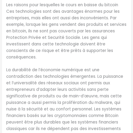
Les raisons pour lesquelles le cours en baisse du bitcoin
Ces technologies sont des avantages énormes pour les
entreprises, mais elles ont aussi des inconvénients. Par
exemple, lorsque les gens vendent des produits et services
en bitcoin, ils ne sont pas couverts par les assurances
Protection Privée et Securité Sociale. Les gens qui
investissent dans cette technologie doivent être
conscients de ce risque et être prêts à supporter les
conséquences.
La durabilité de l’économie numérique est une
contradiction des technologies émergentes. La puissance
et l’universalité des réseaux sociaux ont permis aux
entrepreneurs d’adapter leurs activités sans perte
significative de produits ou de main-d’œuvre, mais cette
puissance a aussi permis la prolifération du malware, qui
nuise à la sécurité et au confort personnel. Les systèmes
financiers basés sur les cryptomonnaies comme Bitcoin
peuvent être plus durables que les systèmes financiers
classiques car ils ne dépendent pas des investissements