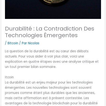
Durabilité : La Contradiction Des
Technologies Émergentes
/
Bitcoin
/ Par
Nicolas
La question de la durabilité est au cœur des débats
actuels. Pour vous aider à voir plus clair, voici une
explication en quatre étapes avec une analyse critique et
un tout premier bilan sommaire.
itcoin
La durabilité est un enjeu majeur pour les technologies
émergentes. Les nouvelles technologies sont souvent
promues comme étant plus durables que les anciennes,
mais cette affirmation est à présent contestée. Les
avantages de la technologie blockchain pour la durabilité