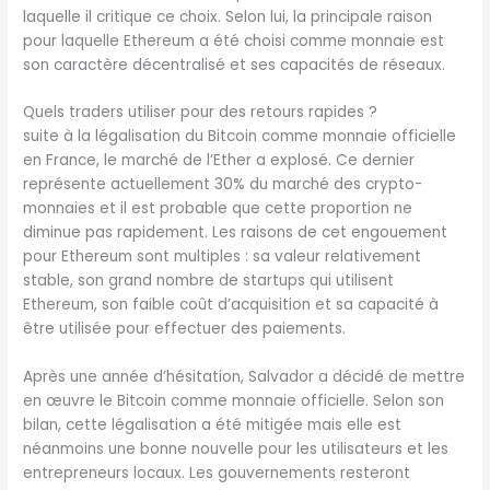
laquelle il critique ce choix. Selon lui, la principale raison
pour laquelle Ethereum a été choisi comme monnaie est
son caractère décentralisé et ses capacités de réseaux.
Quels traders utiliser pour des retours rapides ?
suite à la légalisation du Bitcoin comme monnaie officielle
en France, le marché de l’Ether a explosé. Ce dernier
représente actuellement 30% du marché des crypto-
monnaies et il est probable que cette proportion ne
diminue pas rapidement. Les raisons de cet engouement
pour Ethereum sont multiples : sa valeur relativement
stable, son grand nombre de startups qui utilisent
Ethereum, son faible coût d’acquisition et sa capacité à
être utilisée pour effectuer des paiements.
Après une année d’hésitation, Salvador a décidé de mettre
en œuvre le Bitcoin comme monnaie officielle. Selon son
bilan, cette légalisation a été mitigée mais elle est
néanmoins une bonne nouvelle pour les utilisateurs et les
entrepreneurs locaux. Les gouvernements resteront