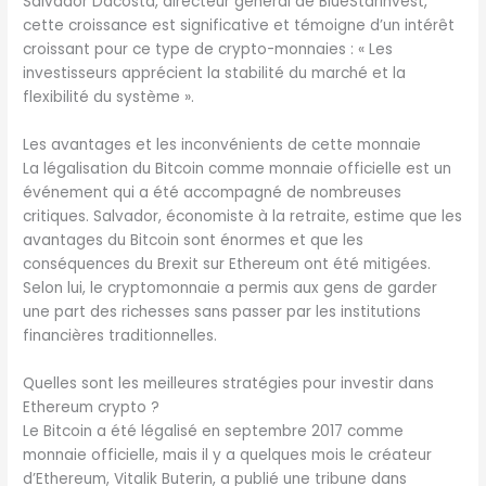
Salvador Dacosta, directeur général de BlueStarInvest,
cette croissance est significative et témoigne d’un intérêt
croissant pour ce type de crypto-monnaies : « Les
investisseurs apprécient la stabilité du marché et la
flexibilité du système ».
Les avantages et les inconvénients de cette monnaie
La légalisation du Bitcoin comme monnaie officielle est un
événement qui a été accompagné de nombreuses
critiques. Salvador, économiste à la retraite, estime que les
avantages du Bitcoin sont énormes et que les
conséquences du Brexit sur Ethereum ont été mitigées.
Selon lui, le cryptomonnaie a permis aux gens de garder
une part des richesses sans passer par les institutions
financières traditionnelles.
Quelles sont les meilleures stratégies pour investir dans
Ethereum crypto ?
Le Bitcoin a été légalisé en septembre 2017 comme
monnaie officielle, mais il y a quelques mois le créateur
d’Ethereum, Vitalik Buterin, a publié une tribune dans