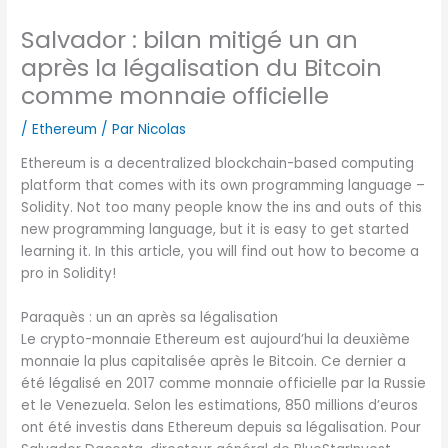
Salvador : bilan mitigé un an
après la légalisation du Bitcoin
comme monnaie officielle
/
Ethereum
/ Par
Nicolas
Ethereum is a decentralized blockchain-based computing
platform that comes with its own programming language –
Solidity. Not too many people know the ins and outs of this
new programming language, but it is easy to get started
learning it. In this article, you will find out how to become a
pro in Solidity!
Paraquès : un an après sa légalisation
Le crypto-monnaie Ethereum est aujourd’hui la deuxième
monnaie la plus capitalisée après le Bitcoin. Ce dernier a
été légalisé en 2017 comme monnaie officielle par la Russie
et le Venezuela. Selon les estimations, 850 millions d’euros
ont été investis dans Ethereum depuis sa légalisation. Pour