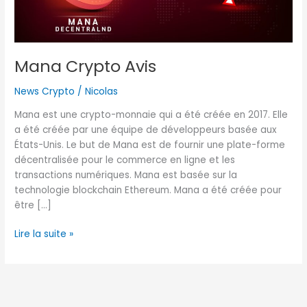
Mana Crypto Avis
News Crypto
/
Nicolas
Mana est une crypto-monnaie qui a été créée en 2017. Elle
a été créée par une équipe de développeurs basée aux
États-Unis. Le but de Mana est de fournir une plate-forme
décentralisée pour le commerce en ligne et les
transactions numériques. Mana est basée sur la
technologie blockchain Ethereum. Mana a été créée pour
être […]
Lire la suite »