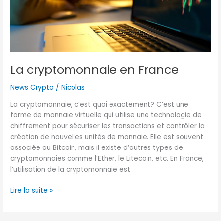
La cryptomonnaie en France
News Crypto
/
Nicolas
La cryptomonnaie, c’est quoi exactement? C’est une
forme de monnaie virtuelle qui utilise une technologie de
chiffrement pour sécuriser les transactions et contrôler la
création de nouvelles unités de monnaie. Elle est souvent
associée au Bitcoin, mais il existe d’autres types de
cryptomonnaies comme l’Ether, le Litecoin, etc. En France,
l’utilisation de la cryptomonnaie est
Lire la suite »