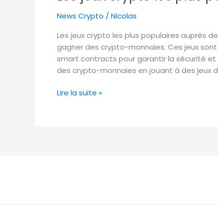
News Crypto
/
Nicolas
Les jeux crypto les plus populaires auprès d
gagner des crypto-monnaies. Ces jeux sont 
smart contracts pour garantir la sécurité et
des crypto-monnaies en jouant à des jeux d’
Lire la suite »