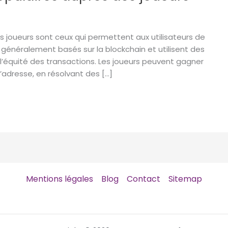
es joueurs sont ceux qui permettent aux utilisateurs de
généralement basés sur la blockchain et utilisent des
 l’équité des transactions. Les joueurs peuvent gagner
adresse, en résolvant des […]
Mentions légales
Blog
Contact
Sitemap