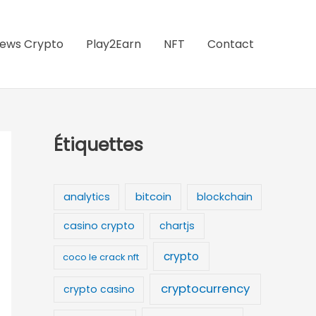
ews Crypto
Play2Earn
NFT
Contact
Étiquettes
bitcoin
analytics
blockchain
casino crypto
chartjs
crypto
coco le crack nft
cryptocurrency
crypto casino